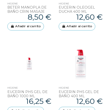
HIGIENE
HIGIENE
BETER MANOPLA DE
EUCERIN OLEOGEL
BAÑO CRIN MASAJE
DUCHA 400 ML
8,50 €
12,60 €
Añadir al carrito
Añadir al carrito
HIGIENE
HIGIENE
EUCERIN PH5 GEL DE
EUCERIN PH5 GEL DE
BAÑO 1000 ML
BAÑO 400 ML
16,25 €
12,60 €