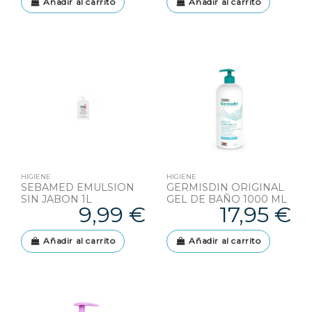
Añadir al carrito
Añadir al carrito
HIGIENE
HIGIENE
SEBAMED EMULSION
GERMISDIN ORIGINAL
SIN JABON 1L
GEL DE BAÑO 1000 ML
9,99 €
17,95 €
Añadir al carrito
Añadir al carrito