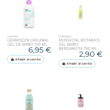
HIGIENE
CORPORAL
GERMISDIN ORIGINAL
MUSSVITAL BOTANICS
GEL DE BAÑO 100 ML
GEL BAÑO
6,95 €
BERGAMOTA 750 ML
2,90 €
Añadir al carrito
Añadir al carrito