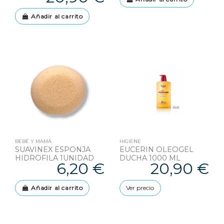
Añadir al carrito
BEBÉ Y MAMÁ
HIGIENE
SUAVINEX ESPONJA
EUCERIN OLEOGEL
HIDROFILA 1UNIDAD
DUCHA 1000 ML
6,20 €
20,90 €
Añadir al carrito
Ver precio