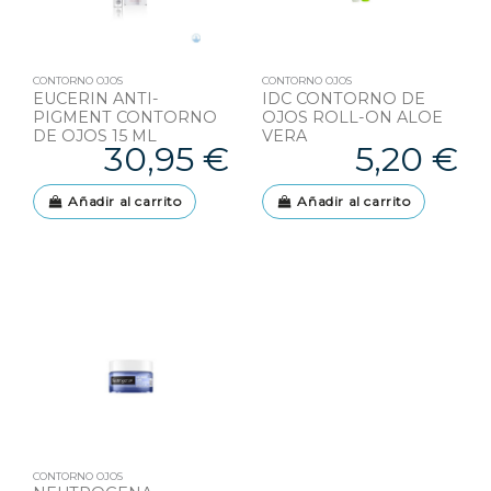
CONTORNO OJOS
CONTORNO OJOS
EUCERIN ANTI-
IDC CONTORNO DE
PIGMENT CONTORNO
OJOS ROLL-ON ALOE
DE OJOS 15 ML
VERA
30,95 €
5,20 €
Añadir al carrito
Añadir al carrito
CONTORNO OJOS