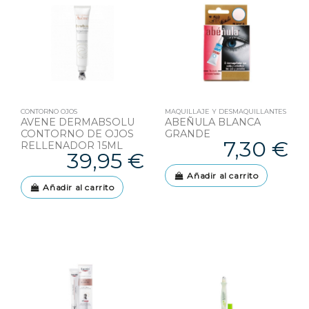
CONTORNO OJOS
MAQUILLAJE Y DESMAQUILLANTES
AVENE DERMABSOLU
ABEÑULA BLANCA
CONTORNO DE OJOS
GRANDE
7,30 €
RELLENADOR 15ML
39,95 €
Añadir al carrito
Añadir al carrito