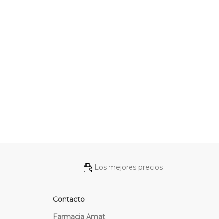
Los mejores precios
Contacto
Farmacia Amat