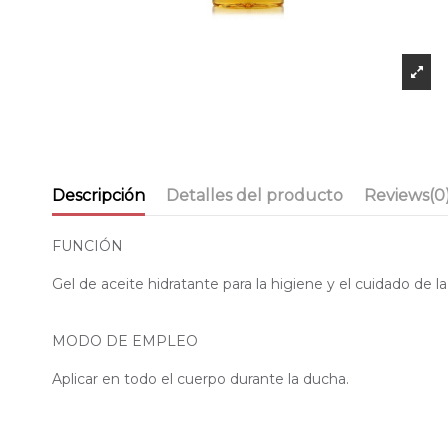
Descripción
Detalles del producto
Reviews
(0
FUNCIÓN
Gel de aceite hidratante para la higiene y el cuidado de la
MODO DE EMPLEO
Aplicar en todo el cuerpo durante la ducha.