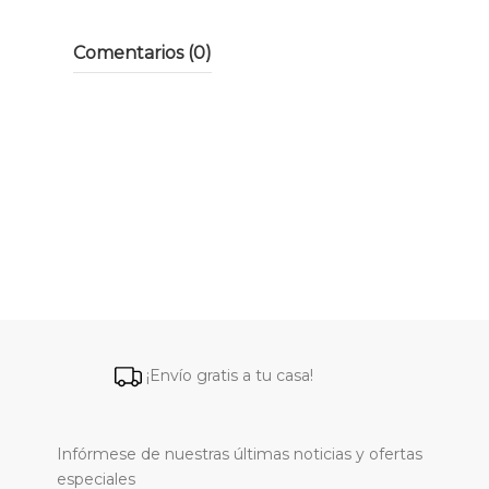
Comentarios (0)
¡Envío gratis a tu casa!
Infórmese de nuestras últimas noticias y ofertas
especiales