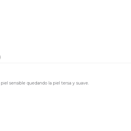
)
 piel sensible quedando la piel tersa y suave.