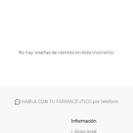
No hay reseñas de clientes en este momento.
HABLA CON TU FARMACÉUTICO por teléfono
Información
Aviso legal