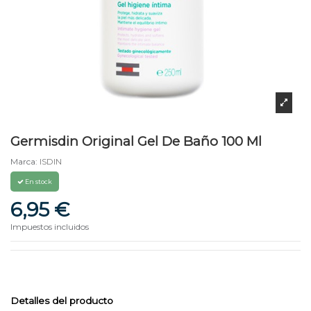
Germisdin Original Gel De Baño 100 Ml
Marca:
ISDIN
En stock
6,95 €
Impuestos incluidos
Detalles del producto