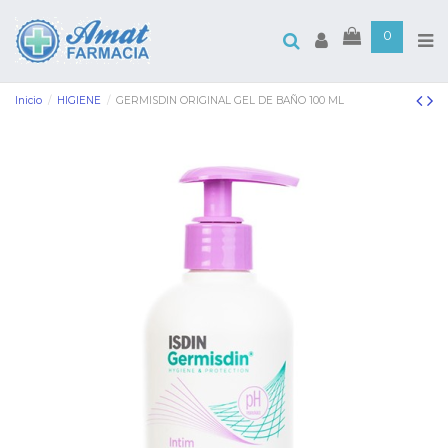
0
Inicio
HIGIENE
GERMISDIN ORIGINAL GEL DE BAÑO 100 ML