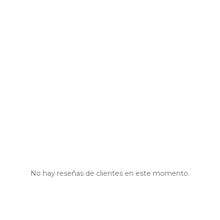
No hay reseñas de clientes en este momento.