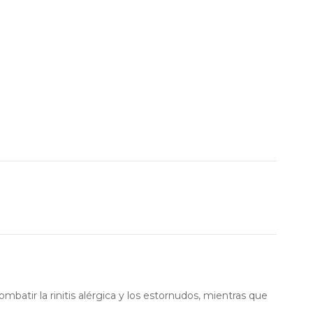
mbatir la rinitis alérgica y los estornudos, mientras que