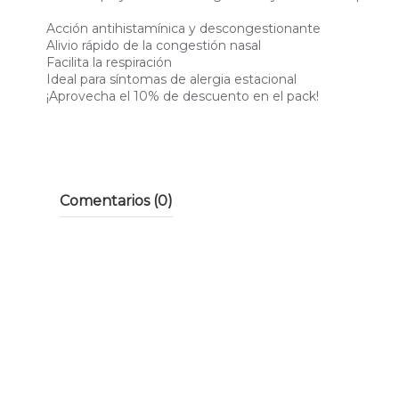
Acción antihistamínica y descongestionante
Alivio rápido de la congestión nasal
Facilita la respiración
Ideal para síntomas de alergia estacional
¡Aprovecha el 10% de descuento en el pack!
Comentarios (0)