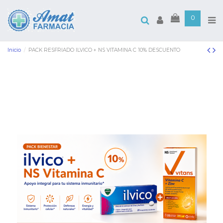
0
Inicio
PACK RESFRIADO ILVICO + NS VITAMINA C 10% DESCUENTO