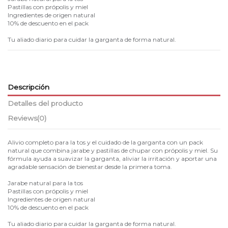
Pastillas con própolis y miel
Ingredientes de origen natural
10% de descuento en el pack
Tu aliado diario para cuidar la garganta de forma natural.
Descripción
Detalles del producto
Reviews
(0)
Alivio completo para la tos y el cuidado de la garganta con un pack
natural que combina jarabe y pastillas de chupar con própolis y miel. Su
fórmula ayuda a suavizar la garganta, aliviar la irritación y aportar una
agradable sensación de bienestar desde la primera toma.
Jarabe natural para la tos
Pastillas con própolis y miel
Ingredientes de origen natural
10% de descuento en el pack
Tu aliado diario para cuidar la garganta de forma natural.