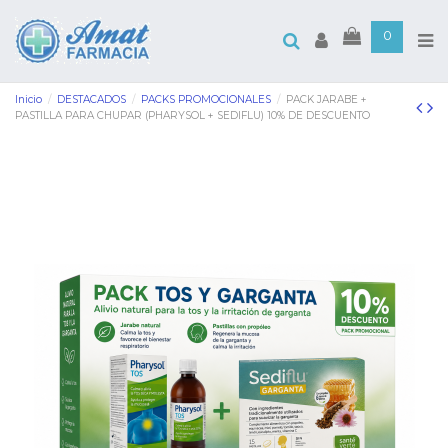
0
Inicio
DESTACADOS
PACKS PROMOCIONALES
PACK JARABE +
PASTILLA PARA CHUPAR (PHARYSOL + SEDIFLU) 10% DE DESCUENTO