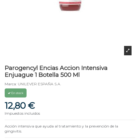
Parogencyl Encias Accion Intensiva
Enjuague 1 Botella 500 Ml
Marca:
UNILEVER ESPAÑA S.A.
En stock
12,80 €
Impuestos incluidos
Acción intensiva que ayuda al tratamiento y la prevención de la
gingivitis.