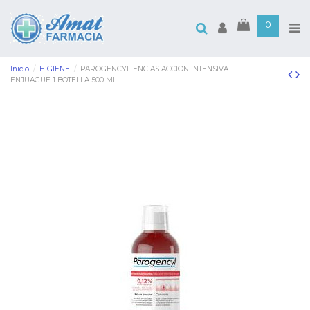
0
Inicio
HIGIENE
PAROGENCYL ENCIAS ACCION INTENSIVA
ENJUAGUE 1 BOTELLA 500 ML