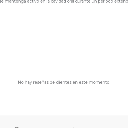
 se mantenga activo en la cavidad oral durante un periodo exten
No hay reseñas de clientes en este momento.