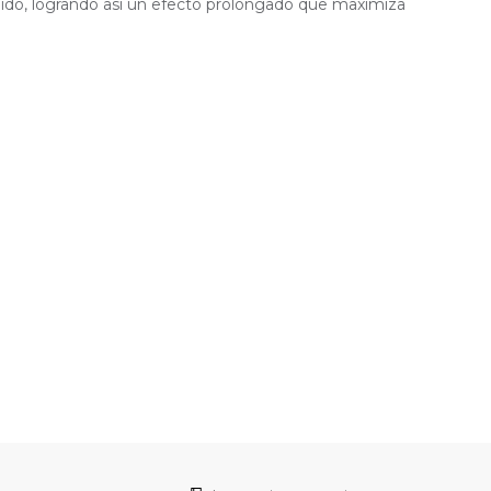
dido, logrando así un efecto prolongado que maximiza