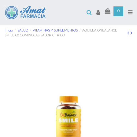
0
Inicio
SALUD
VITAMINAS Y SUPLEMENTOS
AQUILEA ONBALANCE
SMILE 60 GOMINOLAS SABOR CITRICO