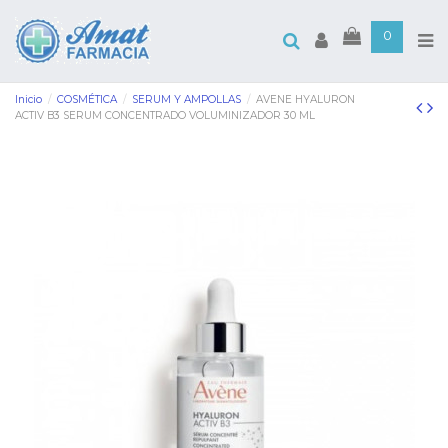
0
Inicio
COSMÉTICA
SERUM Y AMPOLLAS
AVENE HYALURON
ACTIV B3 SERUM CONCENTRADO VOLUMINIZADOR 30 ML