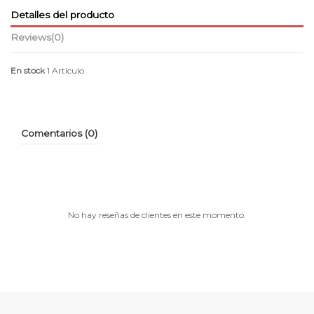
Detalles del producto
Reviews
(0)
En stock
1 Artículo
Comentarios (0)
No hay reseñas de clientes en este momento.