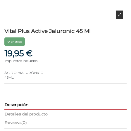
Vital Plus Active Jaluronic 45 Ml
En stock
19,95 €
Impuestos incluidos
ÁCIDO HIALURÓNICO
45ML
Descripción
Detalles del producto
Reviews
(0)