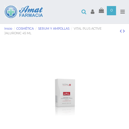
0
Inicio
COSMÉTICA
SERUM Y AMPOLLAS
VITAL PLUS ACTIVE
JALURONIC 45 ML