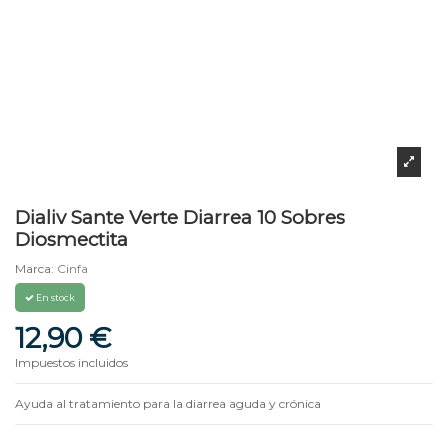
Dialiv Sante Verte Diarrea 10 Sobres
Diosmectita
Marca:
Cinfa
En stock
12,90 €
Impuestos incluidos
Ayuda al tratamiento para la diarrea aguda y crónica