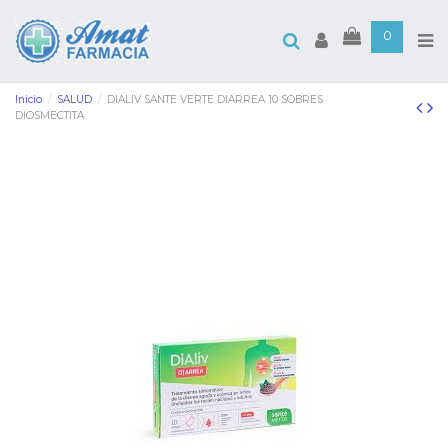
0
Inicio
SALUD
DIALIV SANTE VERTE DIARREA 10 SOBRES
DIOSMECTITA