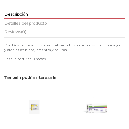
Descripción
Detalles del producto
Reviews
(0)
Con Diosmectiva, activo natural para el tratamiento de la diarrea aguda
y crónica en niños, lactantes y adultos.
Edad: a partir de 0 meses.
También podría interesarle