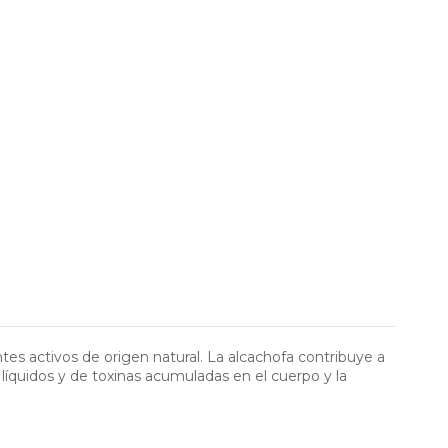
tes activos de origen natural. La alcachofa contribuye a
 líquidos y de toxinas acumuladas en el cuerpo y la