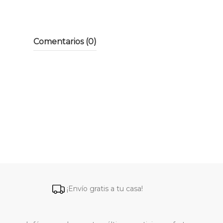
Comentarios (0)
¡Envío gratis a tu casa!