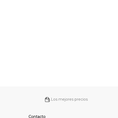
Los mejores precios
Contacto