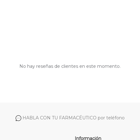
No hay reseñas de clientes en este momento.
HABLA CON TU FARMACÉUTICO por teléfono
Información