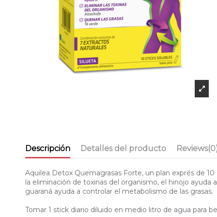
Descripción
Detalles del producto
Reviews
(0
Aquilea Detox Quemagrasas Forte, un plan exprés de 10 dí
la eliminación de toxinas del organismo, el hinojo ayuda 
guaraná ayuda a controlar el metabolismo de las grasas.
Tomar 1 stick diario diluido en medio litro de agua para be