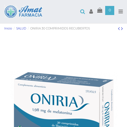
0
Inicio
SALUD
ONIRIA 30 COMPRIMIDOS RECUBIERTOS