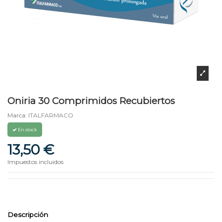
Oniria 30 Comprimidos Recubiertos
Marca:
ITALFARMACO
En stock
13,50 €
Impuestos incluidos
Descripción