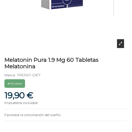
Melatonin Pura 1.9 Mg 60 Tabletas
Melatonina
Marca:
TREPAT-DIET
En stock
19,90 €
Impuestos incluidos
Favorece la conciliación del sueño.