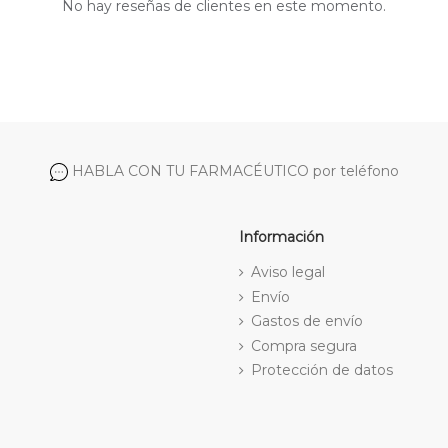
No hay reseñas de clientes en este momento.
HABLA CON TU FARMACÉUTICO por teléfono
Información
Aviso legal
Envío
Gastos de envío
Compra segura
Protección de datos