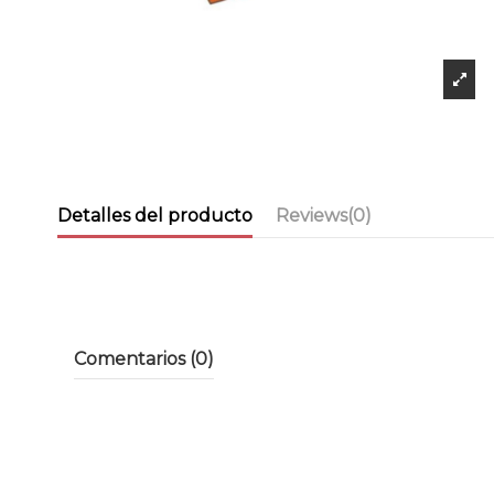
Detalles del producto
Reviews
(0)
Comentarios (0)