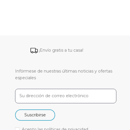
¡Envío gratis a tu casa!
Infórmese de nuestras últimas noticias y ofertas
especiales
Suscribirse
Acepto las
políticas de privacidad