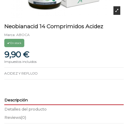
Neobianacid 14 Comprimidos Acidez
Marca:
ABOCA
En stock
9,90 €
Impuestos incluidos
ACIDEZ Y REFLUJO
Descripción
Detalles del producto
Reviews
(0)