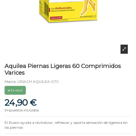
Aquilea Piernas Ligeras 60 Comprimidos
Varices
Marca:
URIACH AQUILEA OTC
En stock
24,90 €
Impuestos incluidos
El Rusco ayuda a revitalizar, refrescar y aporta sensación de ligereza en
las piernas