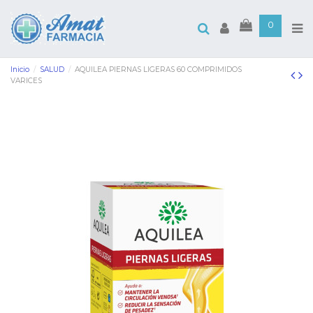
0
Inicio
SALUD
AQUILEA PIERNAS LIGERAS 60 COMPRIMIDOS
VARICES