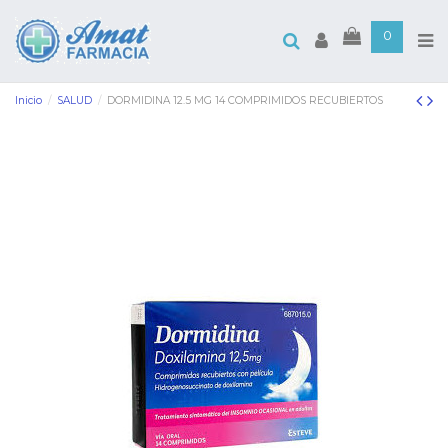
0
Inicio
SALUD
DORMIDINA 12.5 MG 14 COMPRIMIDOS RECUBIERTOS