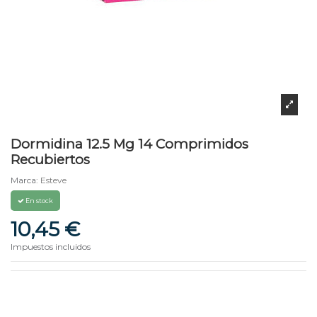
Dormidina 12.5 Mg 14 Comprimidos
Recubiertos
Marca:
Esteve
En stock
10,45 €
Impuestos incluidos