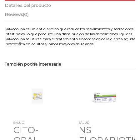
Detalles del producto
Reviews
(0)
Salvacolina es un antidiarreico que reduce los movimientos y secreciones
intestinales, lo que produce una disminución de las deposiciones líquidas.
Salvacolina se utiliza para el tratamiento sintomático de la diarrea aguda
inespecífica en adultos y niños mayores de 12 años.
También podría interesarle
SALUD
SALUD
CITO-
NS