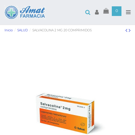
0
Inicio
SALUD
SALVACOLINA 2 MG 20 COMPRIMIDOS