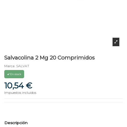
Salvacolina 2 Mg 20 Comprimidos
Marca:
SALVAT
En stock
10,54 €
Impuestos incluidos
Descripción