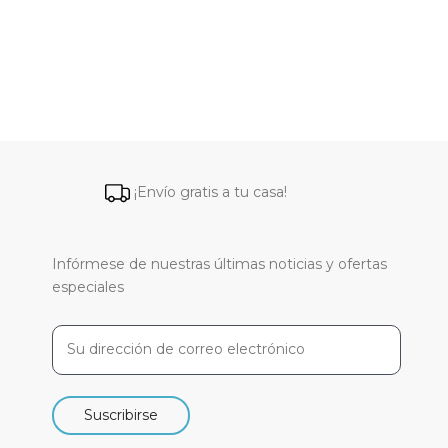
¡Envío gratis a tu casa!
Infórmese de nuestras últimas noticias y ofertas
especiales
Suscribirse