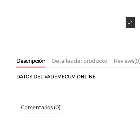
Descripción
Detalles del producto
Reviews
(0
DATOS DEL VADEMECUM ONLINE
Comentarios (0)