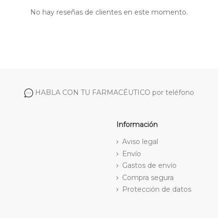
No hay reseñas de clientes en este momento.
HABLA CON TU FARMACÉUTICO por teléfono
Información
Aviso legal
Envío
Gastos de envío
Compra segura
Protección de datos