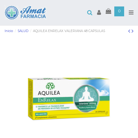
0
Inicio
SALUD
AQUILEA ENRELAX VALERIANA 48 CAPSULAS