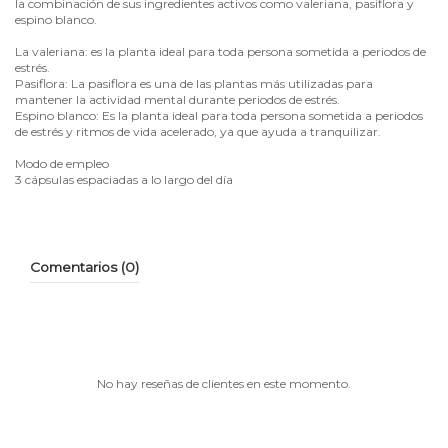
la combinación de sus ingredientes activos como valeriana, pasiflora y
espino blanco.
La valeriana: es la planta ideal para toda persona sometida a periodos de
estrés.
Pasiflora: La pasiflora es una de las plantas más utilizadas para
mantener la actividad mental durante periodos de estrés.
Espino blanco: Es la planta ideal para toda persona sometida a periodos
de estrés y ritmos de vida acelerado, ya que ayuda a tranquilizar.
Modo de empleo
3 cápsulas espaciadas a lo largo del día
Comentarios (0)
No hay reseñas de clientes en este momento.