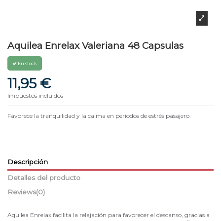
Aquilea Enrelax Valeriana 48 Capsulas
En stock
11,95 €
Impuestos incluidos
Favorece la tranquilidad y la calma en periodos de estrés pasajero.
Descripción
Detalles del producto
Reviews
(0)
Aquilea Enrelax facilita la relajación para favorecer el descanso, gracias a