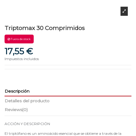
Triptomax 30 Comprimidos
Fuera de stock
17,55 €
Impuestos incluidos
Descripción
Detalles del producto
Reviews
(0)
ACCIÓN Y DESCRIPCIÓN
El triptófano es un aminoácido esencial que se obtiene a través de la