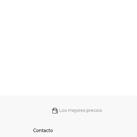
Los mejores precios
Contacto