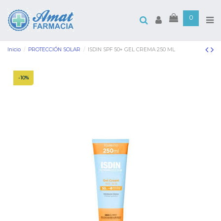
0
Inicio
PROTECCIÓN SOLAR
ISDIN SPF 50+ GEL CREMA 250 ML
-10%