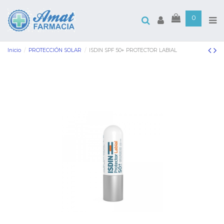
0
Inicio
PROTECCIÓN SOLAR
ISDIN SPF 50+ PROTECTOR LABIAL