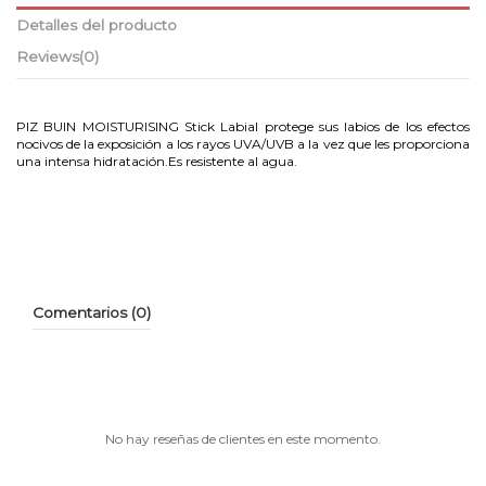
Detalles del producto
Reviews
(0)
PIZ BUIN MOISTURISING Stick Labial protege sus labios de los efectos
nocivos de la exposición a los rayos UVA/UVB a la vez que les proporciona
una intensa hidratación.Es resistente al agua.
Comentarios (0)
No hay reseñas de clientes en este momento.