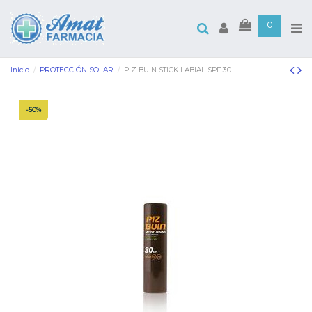
0
Inicio
PROTECCIÓN SOLAR
PIZ BUIN STICK LABIAL SPF 30
-50%