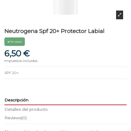
Neutrogena Spf 20+ Protector Labial
En stock
6,50 €
Impuestos incluidos
SPF 20+
Descripción
Detalles del producto
Reviews
(0)