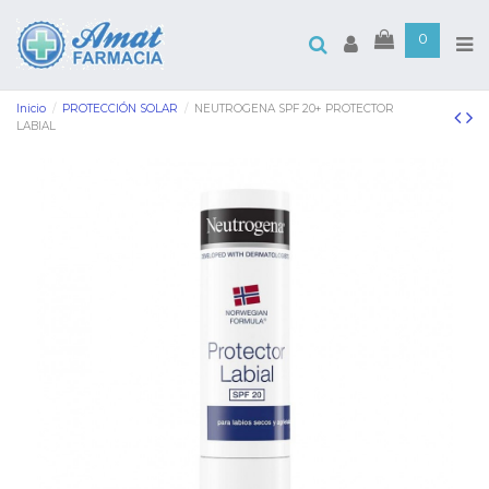
0
Inicio
PROTECCIÓN SOLAR
NEUTROGENA SPF 20+ PROTECTOR
LABIAL