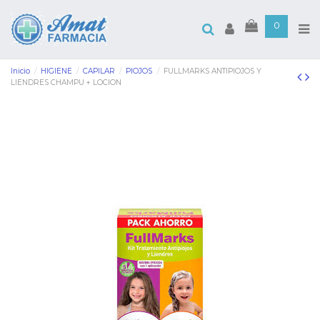
0
Inicio
HIGIENE
CAPILAR
PIOJOS
FULLMARKS ANTIPIOJOS Y
LIENDRES CHAMPU + LOCION