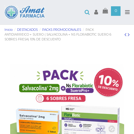
0
Inicio
DESTACADOS
PACKS PROMOCIONALES
PACK
ANTIDIARREICO + SUERO ( SALVACOLINA + NS FLORABIOTIC SUERO 6
SOBRES FRESA) 10% DE DESCUENTO