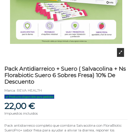
Pack Antidiarreico + Suero ( Salvacolina + Ns
Florabiotic Suero 6 Sobres Fresa) 10% De
Descuento
Marca:
REVA HEALTH
Producto disponible para pedidos
22,00 €
Impuestos incluidos
Pack antidiarreico completo que combina Salvacolina con FloraBiotic
SueroPro+ sabor fresa para ayudar a aliviar la diarrea, reponer los