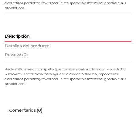
electrolitos perdidos y favorecer la recuperación intestinal gracias a sus
probióticos.
Descripción
Detalles del producto
Reviews
(0)
Pack antidiarreico completo que combina Salvacolina con FloraBiotic
SueroPro+ sabor fresa para ayudar a aliviar la diarrea, reponer los
electrolitos perdidos y favorecer la recuperación intestinal gracias a sus
probióticos.
Comentarios (0)