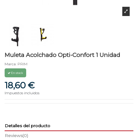
Muleta Acolchado Opti-Confort 1 Unidad
Marca:
PRIM
En stock
18,60 €
Impuestos incluidos
Detalles del producto
Reviews
(0)