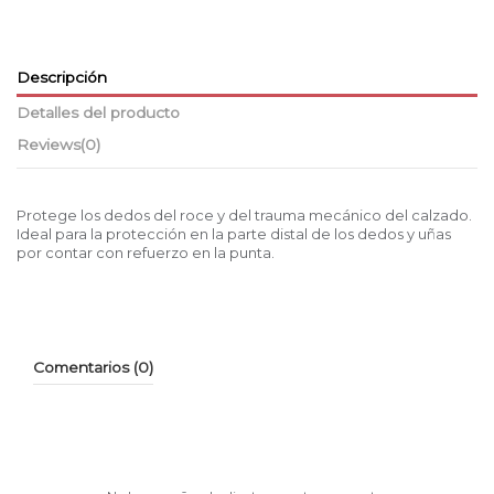
Descripción
Detalles del producto
Reviews
(0)
Protege los dedos del roce y del trauma mecánico del calzado.
Ideal para la protección en la parte distal de los dedos y uñas
por contar con refuerzo en la punta.
Comentarios (0)