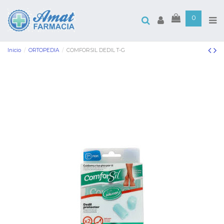
0
Inicio
ORTOPEDIA
COMFORSIL DEDIL T-G