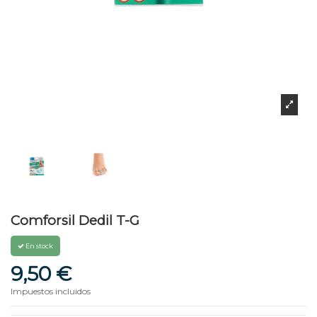
Comforsil Dedil T-G
En stock
9,50 €
Impuestos incluidos