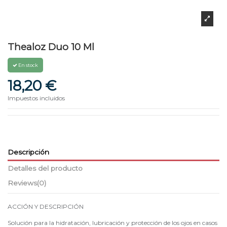
Thealoz Duo 10 Ml
En stock
18,20 €
Impuestos incluidos
Descripción
Detalles del producto
Reviews
(0)
ACCIÓN Y DESCRIPCIÓN
Solución para la hidratación, lubricación y protección de los ojos en casos