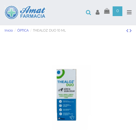
0
Inicio
ÓPTICA
THEALOZ DUO 10 ML