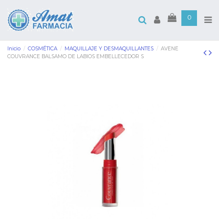
0
Inicio
COSMÉTICA
MAQUILLAJE Y DESMAQUILLANTES
AVENE
COUVRANCE BALSAMO DE LABIOS EMBELLECEDOR S