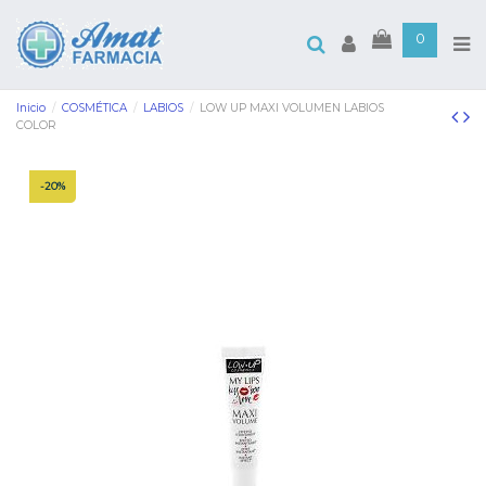
0
Inicio
COSMÉTICA
LABIOS
LOW UP MAXI VOLUMEN LABIOS
COLOR
-20%