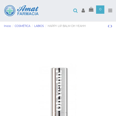
0
Inicio
COSMÉTICA
LABIOS
HAPPY LIP BALM OH YEAHH