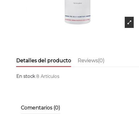
Detalles del producto
Reviews
(0)
En stock
8 Artículos
Comentarios (0)