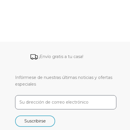
¡Envío gratis a tu casa!
Infórmese de nuestras últimas noticias y ofertas
especiales
Suscribirse