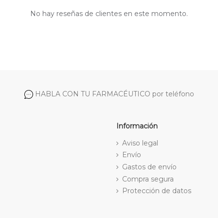
No hay reseñas de clientes en este momento.
HABLA CON TU FARMACÉUTICO por teléfono
Información
Aviso legal
Envío
Gastos de envío
Compra segura
Protección de datos