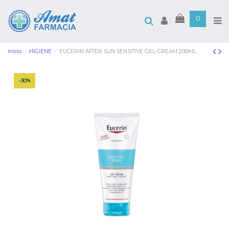
0
Inicio
HIGIENE
EUCERIN AFTER SUN SENSITIVE GEL-CREAM 200ML
-30%