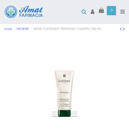
0
Inicio
HIGIENE
RENE FURTERER TRIPHASIC CHAMPU 250 ML