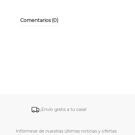
Comentarios (0)
¡Envío gratis a tu casa!
Infórmese de nuestras últimas noticias y ofertas