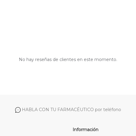
No hay reseñas de clientes en este momento.
HABLA CON TU FARMACÉUTICO por teléfono
Información