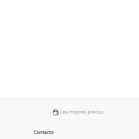
Los mejores precios
Contacto