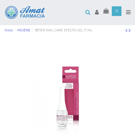
0
Inicio
HIGIENE
BETER NAIL CARE EFECTO GEL 11 ML