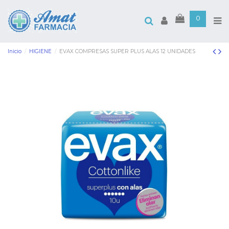
0
Inicio
HIGIENE
EVAX COMPRESAS SUPER PLUS ALAS 12 UNIDADES