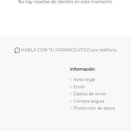
No hay reseñas de clientes en este momento.
HABLA CON TU FARMACÉUTICO por teléfono
Información
Aviso legal
Envío
Gastos de envío
Compra segura
Protección de datos