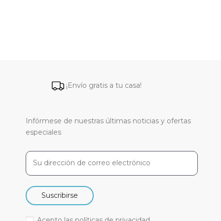
¡Envío gratis a tu casa!
Infórmese de nuestras últimas noticias y ofertas
especiales
Suscribirse
Acepto las
políticas de privacidad