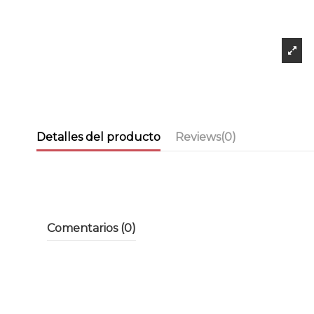
Detalles del producto
Reviews
(0)
Comentarios (0)