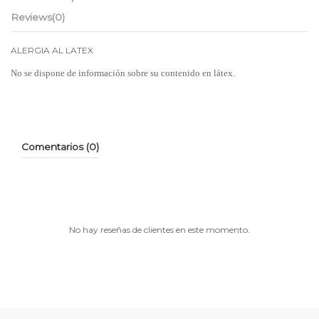
Reviews
(0)
ALERGIA AL LATEX
No se dispone de información sobre su contenido en látex.
Comentarios (0)
No hay reseñas de clientes en este momento.