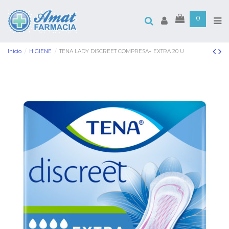
0
Inicio
HIGIENE
TENA LADY DISCREET COMPRESA+ EXTRA 20 U