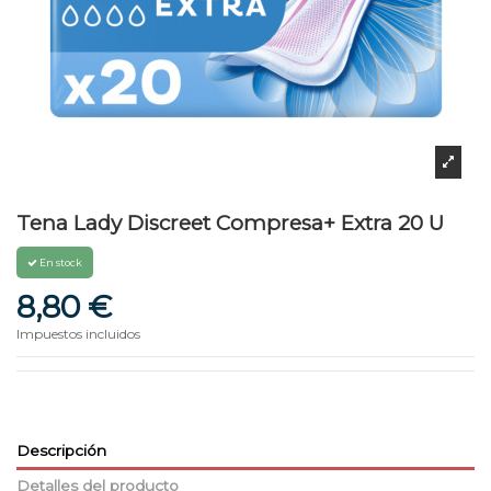
Tena Lady Discreet Compresa+ Extra 20 U
En stock
8,80 €
Impuestos incluidos
Descripción
Detalles del producto