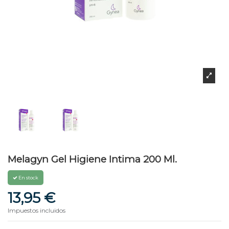
Melagyn Gel Higiene Intima 200 Ml.
En stock
13,95 €
Impuestos incluidos