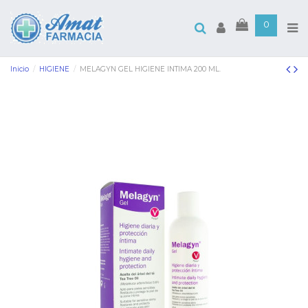
0
Inicio
HIGIENE
MELAGYN GEL HIGIENE INTIMA 200 ML.