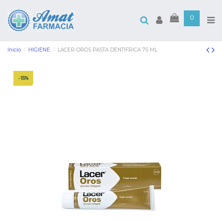
0
Inicio
HIGIENE
LACER OROS PASTA DENTIFRICA 75 ML
-15%