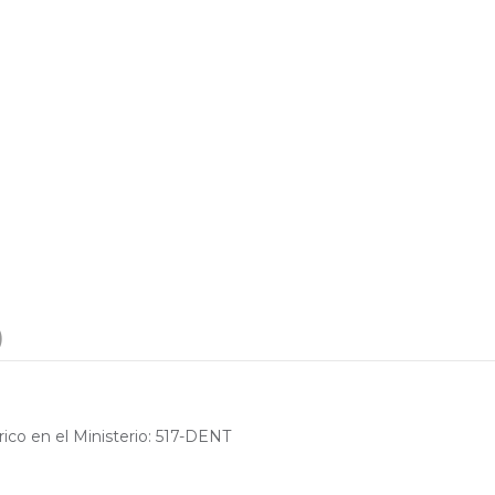
)
rico en el Ministerio: 517-DENT