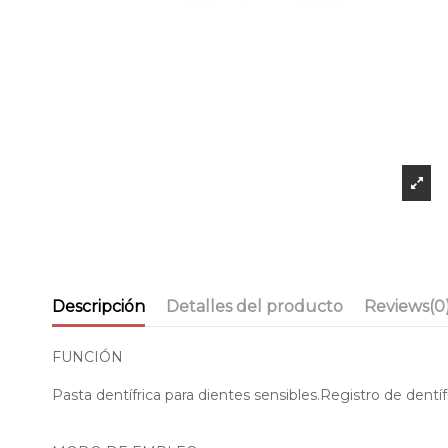
Descripción
Detalles del producto
Reviews
(0
FUNCIÓN
Pasta dentífrica para dientes sensibles.Registro de dentíf