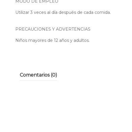
MODO DE EMPLEO
Utilizar 3 veces al día después de cada comida.
PRECAUCIONES Y ADVERTENCIAS
Niños mayores de 12 años y adultos.
Comentarios (0)