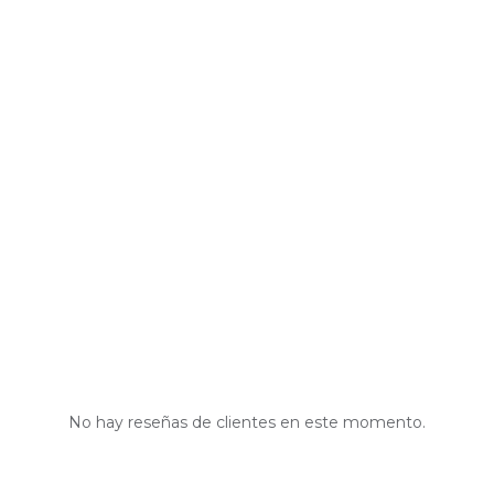
No hay reseñas de clientes en este momento.