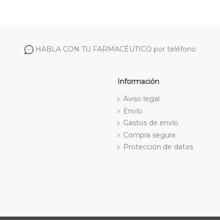
HABLA CON TU FARMACÉUTICO por teléfono
Información
Aviso legal
Envío
Gastos de envío
Compra segura
Protección de datos