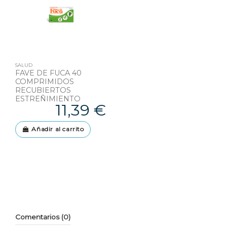
SALUD
FAVE DE FUCA 40
COMPRIMIDOS
RECUBIERTOS
ESTREÑIMIENTO
11,39 €
Añadir al carrito
Comentarios (0)