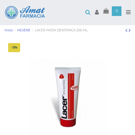
0
Inicio
HIGIENE
LACER PASTA DENTIFRICA 200 ML
-15%