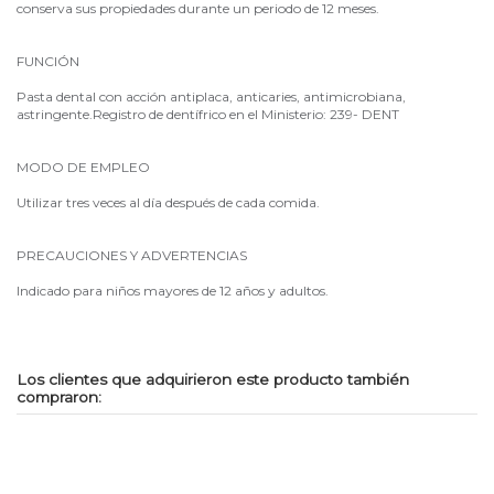
conserva sus propiedades durante un periodo de 12 meses.
FUNCIÓN
Pasta dental con acción antiplaca, anticaries, antimicrobiana,
astringente.Registro de dentífrico en el Ministerio: 239- DENT
MODO DE EMPLEO
Utilizar tres veces al día después de cada comida.
PRECAUCIONES Y ADVERTENCIAS
Indicado para niños mayores de 12 años y adultos.
Los clientes que adquirieron este producto también
compraron: