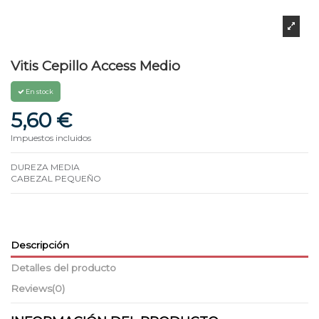
Vitis Cepillo Access Medio
En stock
5,60 €
Impuestos incluidos
DUREZA MEDIA
CABEZAL PEQUEÑO
Descripción
Detalles del producto
Reviews
(0)