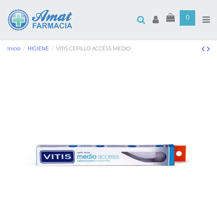
0
Inicio
HIGIENE
VITIS CEPILLO ACCESS MEDIO